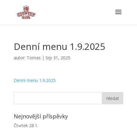
Denní menu 1.9.2025
autor:
Tomas
|
Srp 31, 2025
Denní menu 1.9.2025
Nejnovější příspěvky
Čtvrtek 28.1.