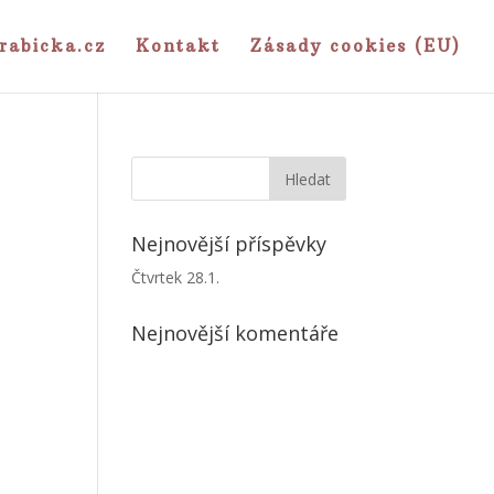
rabicka.cz
Kontakt
Zásady cookies (EU)
Nejnovější příspěvky
Čtvrtek 28.1.
Nejnovější komentáře