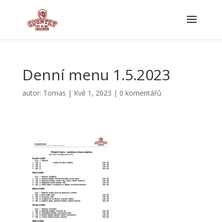
Denní menu 1.5.2023
autor:
Tomas
|
Kvě 1, 2023
|
0 komentářů