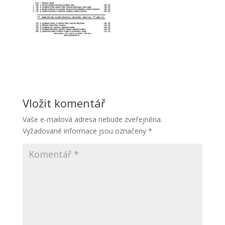
Vložit komentář
Vaše e-mailová adresa nebude zveřejněna.
Vyžadované informace jsou označeny
*