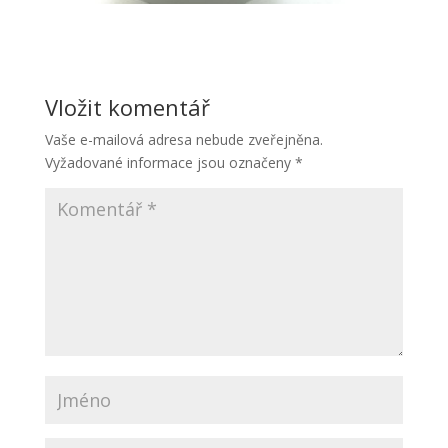
Vložit komentář
Vaše e-mailová adresa nebude zveřejněna.
Vyžadované informace jsou označeny
*